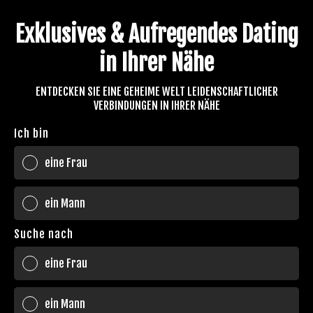
Exklusives & Aufregendes Dating
in Ihrer Nähe
ENTDECKEN SIE EINE GEHEIME WELT LEIDENSCHAFTLICHER
VERBINDUNGEN IN IHRER NÄHE
Ich bin
eine Frau
ein Mann
Suche nach
eine Frau
ein Mann