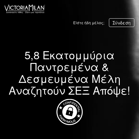
Σύνδεση
Είστε ήδη μέλος;
5,8 Εκατομμύρια
Παντρεμένα &
Δεσμευμένα Μέλη
Αναζητούν ΣΕΞ Απόψε!