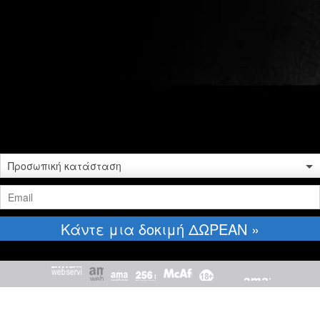
Προσωπική κατάσταση
Κάντε μια δοκιμή ΔΩΡΕΑΝ »