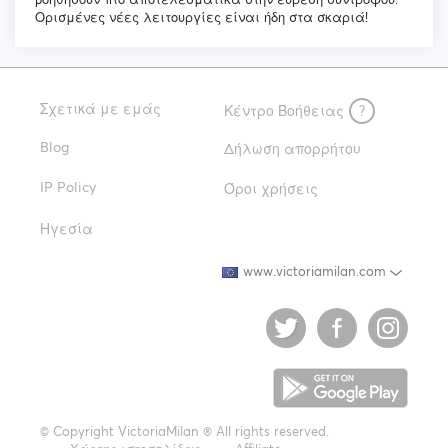
Ορισμένες νέες λειτουργίες είναι ήδη στα σκαριά!
Σχετικά με εμάς
Κέντρο Βοήθειας
?
Blog
Δήλωση απορρήτου
IP Policy
Όροι χρήσεις
Ηγεσία
www.victoriamilan.com
© Copyright VictoriaMilan ® All rights reserved.