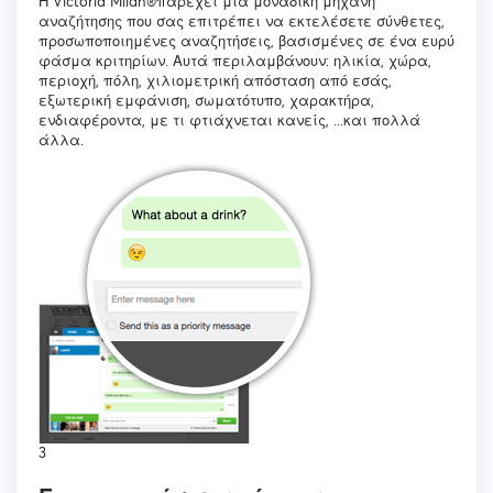
Η Victoria Milan®παρέχει μια μοναδική μηχανή
αναζήτησης που σας επιτρέπει να εκτελέσετε σύνθετες,
προσωποποιημένες αναζητήσεις, βασισμένες σε ένα ευρύ
φάσμα κριτηρίων. Αυτά περιλαμβάνουν: ηλικία, χώρα,
περιοχή, πόλη, χιλιομετρική απόσταση από εσάς,
εξωτερική εμφάνιση, σωματότυπο, χαρακτήρα,
ενδιαφέροντα, με τι φτιάχνεται κανείς, ...και πολλά
άλλα.
3