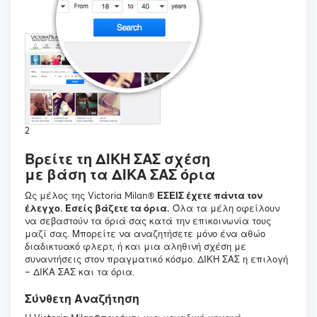
2
Βρείτε τη ΔΙΚΗ ΣΑΣ σχέση
με βάση τα ΔΙΚΑ ΣΑΣ όρια
Ως μέλος της Victoria Milan®
ΕΣΕΙΣ έχετε πάντα τον
έλεγχο. Εσείς βάζετε τα όρια.
Όλα τα μέλη οφείλουν
να σεβαστούν τα όριά σας κατά την επικοινωνία τους
μαζί σας. Μπορείτε να αναζητήσετε μόνο ένα αθώο
διαδικτυακό φλερτ, ή και μια αληθινή σχέση με
συναντήσεις στον πραγματικό κόσμο. ΔΙΚΗ ΣΑΣ η επιλογή
– ΔΙΚΑ ΣΑΣ και τα όρια.
Σύνθετη Αναζήτηση