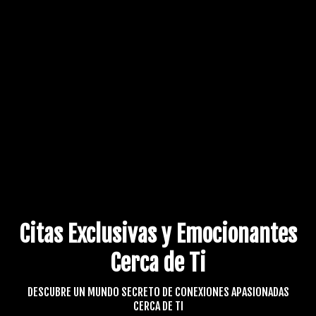
Citas Exclusivas y Emocionantes
Cerca de Ti
DESCUBRE UN MUNDO SECRETO DE CONEXIONES APASIONADAS
CERCA DE TI