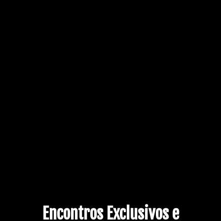
Encontros Exclusivos e