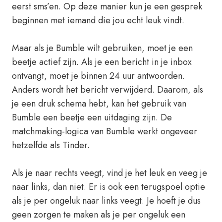
eerst sms’en. Op deze manier kun je een gesprek
beginnen met iemand die jou echt leuk vindt.
Maar als je Bumble wilt gebruiken, moet je een
beetje actief zijn. Als je een bericht in je inbox
ontvangt, moet je binnen 24 uur antwoorden.
Anders wordt het bericht verwijderd. Daarom, als
je een druk schema hebt, kan het gebruik van
Bumble een beetje een uitdaging zijn. De
matchmaking-logica van Bumble werkt ongeveer
hetzelfde als Tinder.
Als je naar rechts veegt, vind je het leuk en veeg je
naar links, dan niet. Er is ook een terugspoel optie
als je per ongeluk naar links veegt. Je hoeft je dus
geen zorgen te maken als je per ongeluk een