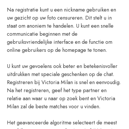
Na registratie kunt u een nickname gebruiken en
uw gezicht op uw foto censureren. Dit stelt u in
staat om anoniem te handelen. U kunt een snelle
communicatie beginnen met de
gebruiksvriendelijke interface en de functie om
online gebruikers op de homepage te tonen.
U kunt uw gevoelens ook beter en betekenisvoller
uitdrukken met speciale geschenken op de chat.
Registreren bij Victoria Milan is snel en eenvoudig.
Na het registreren, geef het type partner en
relatie aan waar u naar op zoek bent en Victoria
Milan zal de beste matches voor u vinden.
Het geavanceerde algoritme selecteert de meest