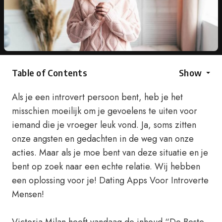
Table of Contents
Show
Als je een introvert persoon bent, heb je het
misschien moeilijk om je gevoelens te uiten voor
iemand die je vroeger leuk vond. Ja, soms zitten
onze angsten en gedachten in de weg van onze
acties. Maar als je moe bent van deze situatie en je
bent op zoek naar een echte relatie. Wij hebben
een oplossing voor je! Dating Apps Voor Introverte
Mensen!