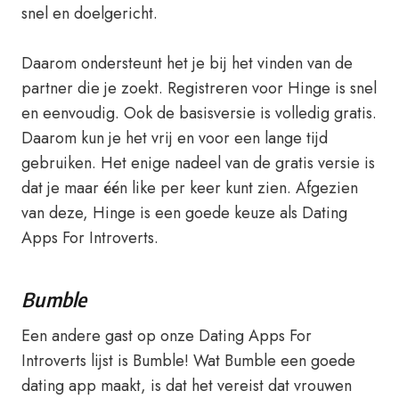
snel en doelgericht.
Daarom ondersteunt het je bij het vinden van de
partner die je zoekt. Registreren voor Hinge is snel
en eenvoudig. Ook de basisversie is volledig gratis.
Daarom kun je het vrij en voor een lange tijd
gebruiken. Het enige nadeel van de gratis versie is
dat je maar één like per keer kunt zien. Afgezien
van deze, Hinge is een goede keuze als Dating
Apps For Introverts.
Bumble
Een andere gast op onze Dating Apps For
Introverts lijst is Bumble! Wat Bumble een goede
dating app maakt, is dat het vereist dat vrouwen