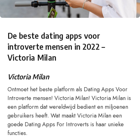
De beste dating apps voor
introverte mensen in 2022 –
Victoria Milan
Victoria Milan
Ontmoet het beste platform als Dating Apps Voor
Introverte mensen! Victoria Milan! Victoria Milan is
een platform dat wereldwijd bedient en miljoenen
gebruikers heeft. Wat maakt Victoria Milan een
goede Dating Apps For Introverts is haar unieke
functies.