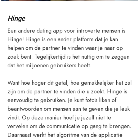
Hinge
Een andere dating app voor introverte mensen is
Hinge! Hinge is een ander platform dat je kan
helpen om de partner te vinden waar je naar op
zoek bent. Tegelijkertijd is het nuttig om te zeggen
dat het miljoenen gebruikers heeft.
Want hoe hoger dit getal, hoe gemakkelijker het zal
zijn om de partner te vinden die u zoekt. Hinge is
eenvoudig te gebruiken. Je kunt foto’s liken of
beantwoorden om mensen aan te geven die je leuk
vindt. Op deze manier hoef je jezelf niet te
vervelen om de communicatie op gang te brengen.
Daarnaast werkt het algoritme van de applicatie