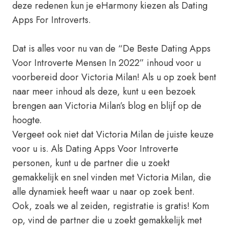
deze redenen kun je eHarmony kiezen als Dating
Apps For Introverts.
Dat is alles voor nu van de “De Beste Dating Apps
Voor Introverte Mensen In 2022” inhoud voor u
voorbereid door Victoria Milan! Als u op zoek bent
naar meer inhoud als deze, kunt u een bezoek
brengen aan Victoria Milan’s blog en blijf op de
hoogte.
Vergeet ook niet dat Victoria Milan de juiste keuze
voor u is. Als Dating Apps Voor Introverte
personen, kunt u de partner die u zoekt
gemakkelijk en snel vinden met Victoria Milan, die
alle dynamiek heeft waar u naar op zoek bent.
Ook, zoals we al zeiden, registratie is gratis! Kom
op, vind de partner die u zoekt gemakkelijk met