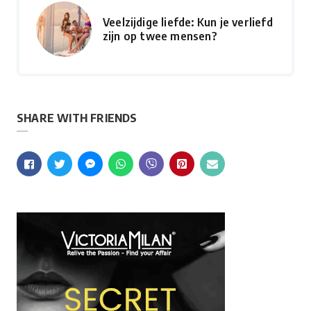
Veelzijdige liefde: Kun je verliefd
zijn op twee mensen?
SHARE WITH FRIENDS