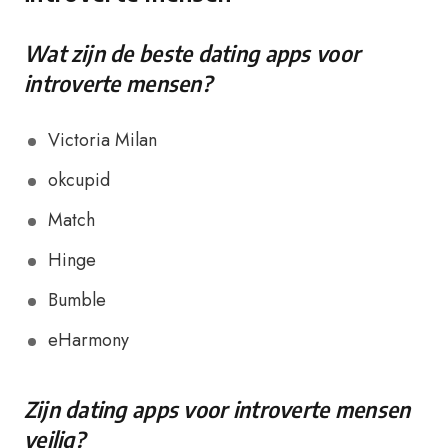
Wat zijn de beste dating apps voor
introverte mensen?
Victoria Milan
okcupid
Match
Hinge
Bumble
eHarmony
Zijn dating apps voor introverte mensen
veilig?