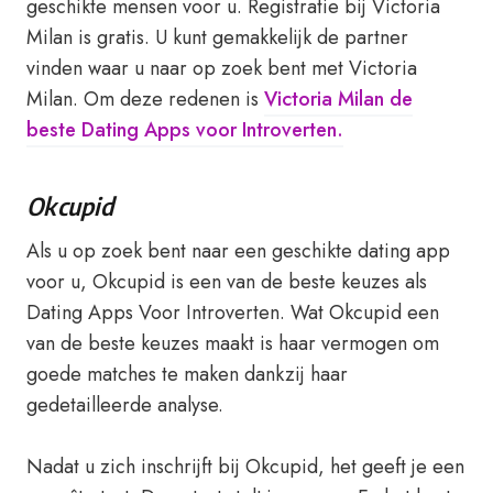
geschikte mensen voor u. Registratie bij Victoria
Milan is gratis. U kunt gemakkelijk de partner
vinden waar u naar op zoek bent met Victoria
Milan. Om deze redenen is
Victoria Milan de
beste Dating Apps voor Introverten.
Okcupid
Als u op zoek bent naar een geschikte dating app
voor u, Okcupid is een van de beste keuzes als
Dating Apps Voor Introverten. Wat Okcupid een
van de beste keuzes maakt is haar vermogen om
goede matches te maken dankzij haar
gedetailleerde analyse.
Nadat u zich inschrijft bij Okcupid, het geeft je een