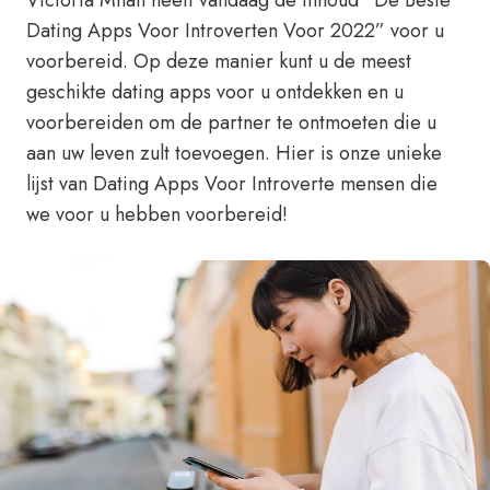
Victoria Milan heeft vandaag de inhoud “De Beste
Dating Apps Voor Introverten Voor 2022” voor u
voorbereid. Op deze manier kunt u de meest
geschikte dating apps voor u ontdekken en u
voorbereiden om de partner te ontmoeten die u
aan uw leven zult toevoegen. Hier is onze unieke
lijst van Dating Apps Voor Introverte mensen die
we voor u hebben voorbereid!