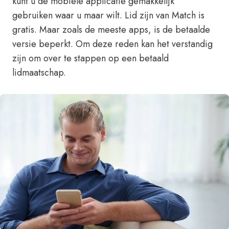
kunt u de mobiele applicatie gemakkelijk
gebruiken waar u maar wilt. Lid zijn van Match is
gratis. Maar zoals de meeste apps, is de betaalde
versie beperkt. Om deze reden kan het verstandig
zijn om over te stappen op een betaald
lidmaatschap.