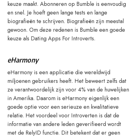
keuze maakt. Abonneren op Bumble is eenvoudig
en snel. Je hoeft geen lange tests en lange
biografieën te schrijven. Biografieën zijn meestal
gewoon. Om deze redenen is Bumble een goede
keuze als Dating Apps For Introverts.
eHarmony
eHarmony is een applicatie die wereldwijd
miljoenen gebruikers heeft. Het beweert zelfs dat
ze verantwoordelijk zijn voor 4% van de huwelijken
in Amerika. Daarom is eHarmony eigenlijk een
goede optie voor een serieuze en kwalitatieve
relatie. Het voordeel voor Introverten is dat de
informatie van andere leden geverifieerd wordt
met de RelyID functie. Dit betekent dat er geen