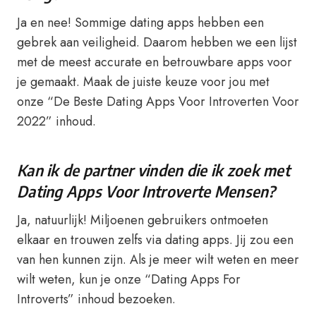
Ja en nee! Sommige dating apps hebben een
gebrek aan veiligheid. Daarom hebben we een lijst
met de meest accurate en betrouwbare apps voor
je gemaakt. Maak de juiste keuze voor jou met
onze “De Beste Dating Apps Voor Introverten Voor
2022” inhoud.
Kan ik de partner vinden die ik zoek met
Dating Apps Voor Introverte Mensen?
Ja, natuurlijk! Miljoenen gebruikers ontmoeten
elkaar en trouwen zelfs via dating apps. Jij zou een
van hen kunnen zijn. Als je meer wilt weten en meer
wilt weten, kun je onze “Dating Apps For
Introverts” inhoud bezoeken.