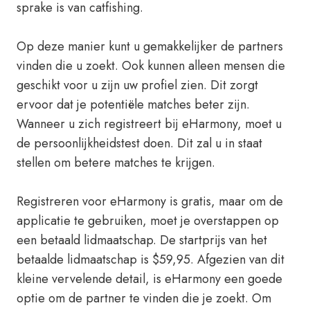
sprake is van catfishing.
Op deze manier kunt u gemakkelijker de partners
vinden die u zoekt. Ook kunnen alleen mensen die
geschikt voor u zijn uw profiel zien. Dit zorgt
ervoor dat je potentiële matches beter zijn.
Wanneer u zich registreert bij eHarmony, moet u
de persoonlijkheidstest doen. Dit zal u in staat
stellen om betere matches te krijgen.
Registreren voor eHarmony is gratis, maar om de
applicatie te gebruiken, moet je overstappen op
een betaald lidmaatschap. De startprijs van het
betaalde lidmaatschap is $59,95. Afgezien van dit
kleine vervelende detail, is eHarmony een goede
optie om de partner te vinden die je zoekt. Om