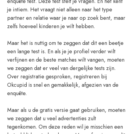
enquête test. Deze test stelt je vragen. En het kent
je intiem. Het vraagt niet alleen naar het type
partner en relatie waar je naar op zoek bent, maar
zelfs hoeveel kinderen je wilt hebben.
Maar het is nuttig om te zeggen dat dit een beetje
een lange test is. En als je je profiel verder wilt
verfijnen en de beste matches wilt vangen, moeten
we zeggen dat er veel van dergelijke tests zijn.
Over registratie gesproken, registreren bij
Okcupid is snel en gemakkelijk, afgezien van de
enquête.
Maar als u de gratis versie gaat gebruiken, moeten
we zeggen dat u veel advertenties zult
tegenkomen. Om deze reden wil je misschien een