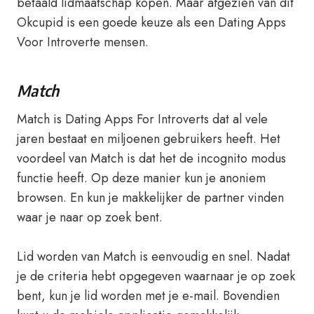
betaald lidmaatschap kopen. Maar afgezien van dit
Okcupid is een goede keuze als een Dating Apps
Voor Introverte mensen.
Match
Match is Dating Apps For Introverts dat al vele
jaren bestaat en miljoenen gebruikers heeft. Het
voordeel van Match is dat het de incognito modus
functie heeft. Op deze manier kun je anoniem
browsen. En kun je makkelijker de partner vinden
waar je naar op zoek bent.
Lid worden van Match is eenvoudig en snel. Nadat
je de criteria hebt opgegeven waarnaar je op zoek
bent, kun je lid worden met je e-mail. Bovendien