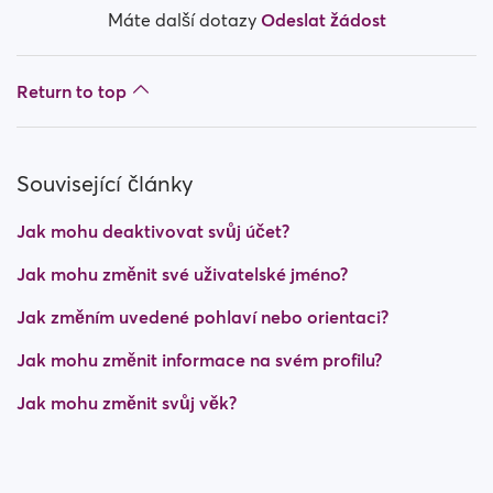
Máte další dotazy
Odeslat žádost
Return to top
Související články
Jak mohu deaktivovat svůj účet?
Jak mohu změnit své uživatelské jméno?
Jak změním uvedené pohlaví nebo orientaci?
Jak mohu změnit informace na svém profilu?
Jak mohu změnit svůj věk?