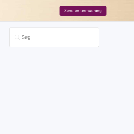
Send en anmodning