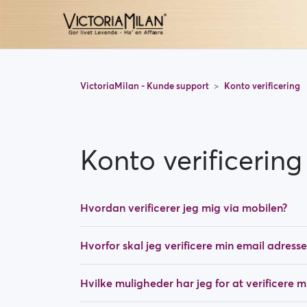
VictoriaMilan - Kunde support
Konto verificering
Konto verificering
Hvordan verificerer jeg mig via mobilen?
Hvorfor skal jeg verificere min email adresse
Hvilke muligheder har jeg for at verificere mi