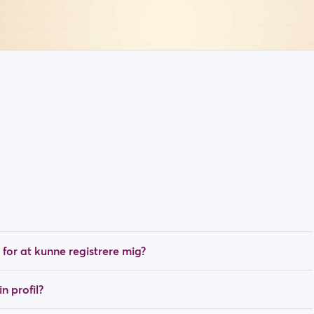
 for at kunne registrere mig?
n profil?