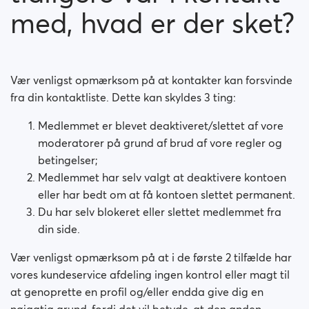
med, hvad er der sket?
Vær venligst opmærksom på at kontakter kan forsvinde
fra din kontaktliste. Dette kan skyldes 3 ting:
Medlemmet er blevet deaktiveret/slettet af vore
moderatorer på grund af brud af vore regler og
betingelser;
Medlemmet har selv valgt at deaktivere kontoen
eller har bedt om at få kontoen slettet permanent.
Du har selv blokeret eller slettet medlemmet fra
din side.
Vær venligst opmærksom på at i de første 2 tilfælde har
vores kundeservice afdeling ingen kontrol eller magt til
at genoprette en profil og/eller endda give dig en