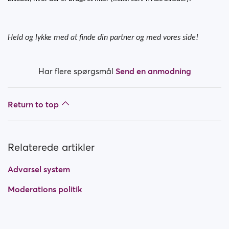
Held og lykke med at finde din partner og med vores side!
Har flere spørgsmål
Send en anmodning
Return to top
Relaterede artikler
Advarsel system
Moderations politik