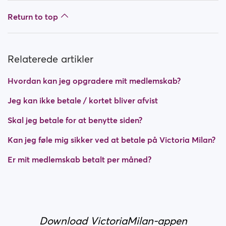
Return to top
Relaterede artikler
Hvordan kan jeg opgradere mit medlemskab?
Jeg kan ikke betale / kortet bliver afvist
Skal jeg betale for at benytte siden?
Kan jeg føle mig sikker ved at betale på Victoria Milan?
Er mit medlemskab betalt per måned?
Download VictoriaMilan-appen