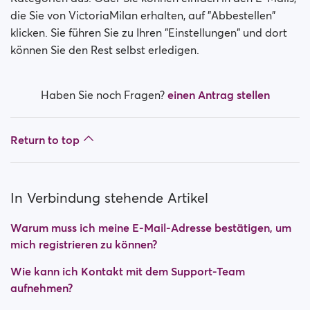
die Sie von VictoriaMilan erhalten, auf "Abbestellen"
klicken. Sie führen Sie zu Ihren "Einstellungen" und dort
können Sie den Rest selbst erledigen.
Haben Sie noch Fragen?
einen Antrag stellen
Return to top
In Verbindung stehende Artikel
Warum muss ich meine E-Mail-Adresse bestätigen, um
mich registrieren zu können?
Wie kann ich Kontakt mit dem Support-Team
aufnehmen?