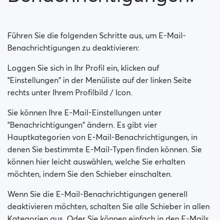
Führen Sie die folgenden Schritte aus, um E-Mail-
Benachrichtigungen zu deaktivieren:
Loggen Sie sich in Ihr Profil ein, klicken auf
"Einstellungen" in der Menüliste auf der linken Seite
rechts unter Ihrem Profilbild / Icon.
Sie können Ihre E-Mail-Einstellungen unter
"Benachrichtigungen" ändern. Es gibt vier
Hauptkategorien von E-Mail-Benachrichtigungen, in
denen Sie bestimmte E-Mail-Typen finden können. Sie
können hier leicht auswählen, welche Sie erhalten
möchten, indem Sie den Schieber einschalten.
Wenn Sie die E-Mail-Benachrichtigungen generell
deaktivieren möchten, schalten Sie alle Schieber in allen
Kategorien aus. Oder Sie können einfach in den E-Mails,