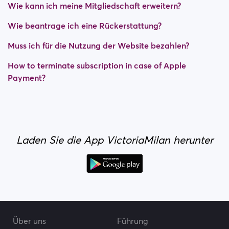
Wie kann ich meine Mitgliedschaft erweitern?
Wie beantrage ich eine Rückerstattung?
Muss ich für die Nutzung der Website bezahlen?
How to terminate subscription in case of Apple
Payment?
Laden Sie die App VictoriaMilan herunter
Über uns
Führung