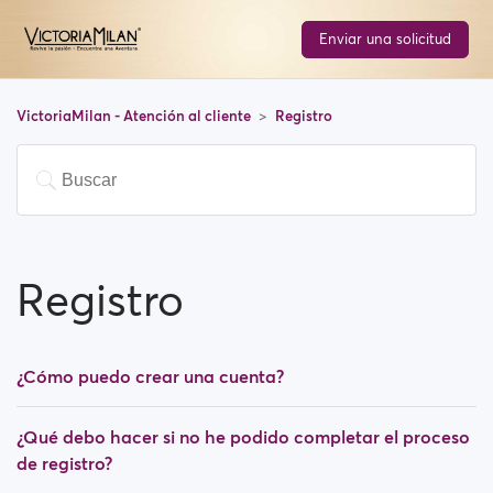
Enviar una solicitud
VictoriaMilan - Atención al cliente
Registro
Registro
¿Cómo puedo crear una cuenta?
¿Qué debo hacer si no he podido completar el proceso
de registro?