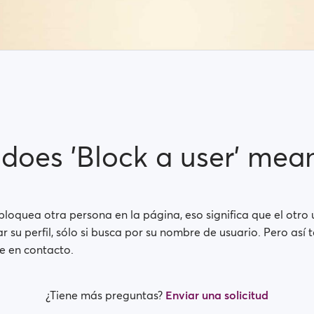
does 'Block a user' mea
loquea otra persona en la página, eso significa que el otro 
 su perfil, sólo si busca por su nombre de usuario. Pero así
e en contacto.
¿Tiene más preguntas?
Enviar una solicitud