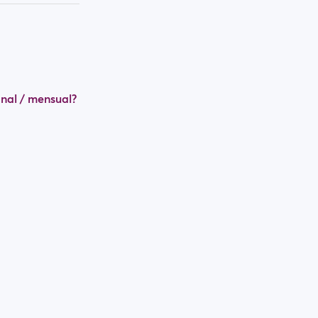
nal / mensual?