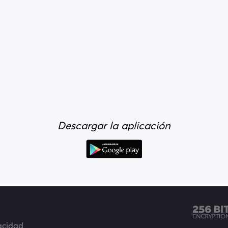
Descargar la aplicación
vacidad