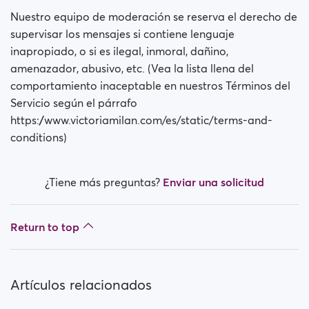
Nuestro equipo de moderación se reserva el derecho de
supervisar los mensajes si contiene lenguaje
inapropiado, o si es ilegal, inmoral, dañino,
amenazador, abusivo, etc. (Vea la lista llena del
comportamiento inaceptable en nuestros Términos del
Servicio según el párrafo
https://www.victoriamilan.com/es/static/terms-and-
conditions
)
¿Tiene más preguntas?
Enviar una solicitud
Return to top
Artículos relacionados