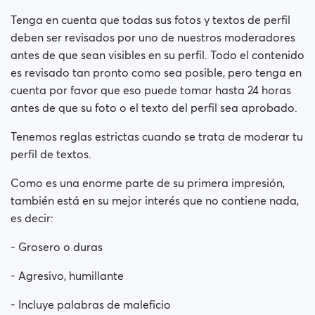
Tenga en cuenta que todas sus fotos y textos de perfil
deben ser revisados por uno de nuestros moderadores
antes de que sean visibles en su perfil. Todo el contenido
es revisado tan pronto como sea posible, pero tenga en
cuenta por favor que eso puede tomar hasta 24 horas
antes de que su foto o el texto del perfil sea aprobado.
Tenemos reglas estrictas cuando se trata de moderar tu
perfil de textos.
Como es una enorme parte de su primera impresión,
también está en su mejor interés que no contiene nada,
es decir:
- Grosero o duras
- Agresivo, humillante
- Incluye palabras de maleficio