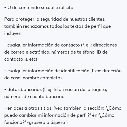
- O de contenido sexual explícito.
Para proteger la seguridad de nuestros clientes,
también rechazamos todos los textos de perfil que
incluyen:
- cualquier información de contacto (f. ej.: direcciones
de correo electrónico, números de teléfono, ID de
contacto-s, etc)
- cualquier información de identificación (f. ex: dirección
de casa, nombre completo)
- datos bancarios (f. ej: Información de la tarjeta,
números de cuenta bancaria
- enlaces a otros sitios. (vea también la sección: "¿Cómo
puedo cambiar mi información de perfil?" en "¿Cómo
funciona?" -grosero o áspero )