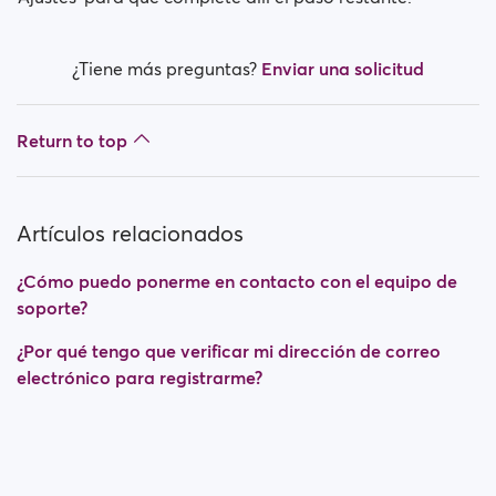
¿Tiene más preguntas?
Enviar una solicitud
Return to top
Artículos relacionados
¿Cómo puedo ponerme en contacto con el equipo de
soporte?
¿Por qué tengo que verificar mi dirección de correo
electrónico para registrarme?