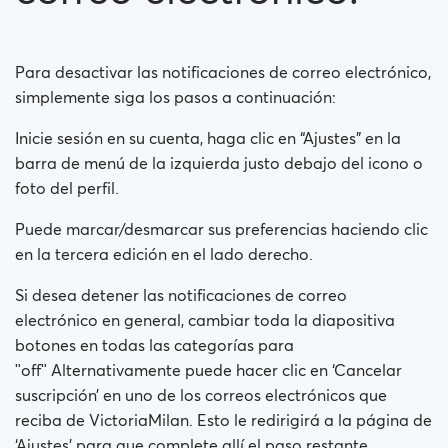
Para desactivar las notificaciones de correo electrónico,
simplemente siga los pasos a continuación:
Inicie sesión en su cuenta, haga clic en “Ajustes” en la
barra de menú de la izquierda justo debajo del icono o
foto del perfil.
Puede marcar/desmarcar sus preferencias haciendo clic
en la tercera edición en el lado derecho.
Si desea detener las notificaciones de correo
electrónico en general, cambiar toda la diapositiva
botones en todas las categorías para
ʺoffʺ Alternativamente puede hacer clic en ‘Cancelar
suscripción’ en uno de los correos electrónicos que
reciba de VictoriaMilan. Esto le redirigirá a la página de
‘Ajustes’ para que complete allí el paso restante.