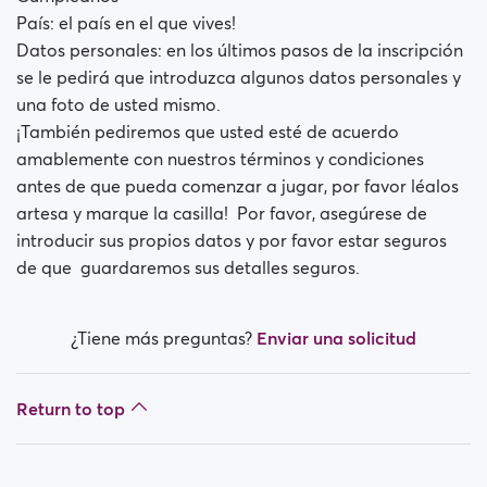
País: el país en el que vives!
Datos personales: en los últimos pasos de la inscripción
se le pedirá que introduzca algunos datos personales y
una foto de usted mismo.
​¡También pediremos que usted esté de acuerdo
amablemente con nuestros términos y condiciones
antes de que pueda comenzar a jugar, por favor léalos
artesa y marque la casilla! Por favor, asegúrese de
introducir sus propios datos y por favor estar seguros
de que guardaremos sus detalles seguros.
¿Tiene más preguntas?
Enviar una solicitud
Return to top