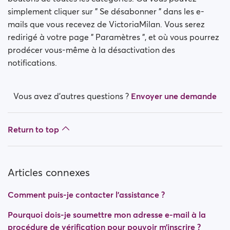
simplement cliquer sur " Se désabonner " dans les e-
mails que vous recevez de VictoriaMilan. Vous serez
redirigé à votre page " Paramètres ", et où vous pourrez
prodécer vous-même à la désactivation des
notifications.
Vous avez d’autres questions ?
Envoyer une demande
Return to top
Articles connexes
Comment puis-je contacter l’assistance ?
Pourquoi dois-je soumettre mon adresse e-mail à la
procédure de vérification pour pouvoir m’inscrire ?