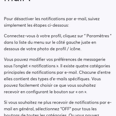
Pour désactiver les notifications par e-mail, suivez
simplement les étapes ci-dessous:
Connectez-vous à votre profil, cliquez sur " Paramètres "
dans la liste du menu sur le côté gauche juste en
dessous de votre photo de profil / icône.
Vous pouvez modifier vos préférences de messagerie
sous l’onglet « notifications ». Il existe quatre catégories
principales de notifications par e-mail. Chacune d’entre
elles contient des types d’e-mails spécifiques. Vous
pouvez facilement choisir ce que vous souhaitez
recevoir en configurant le bouton sur « on ».
Si vous souhaitez ne plus recevoir de notifications par e-
mail en général, sélectionnez "OFF" pour tous les
boutons de toutes les catégories. Ou vous pouvez