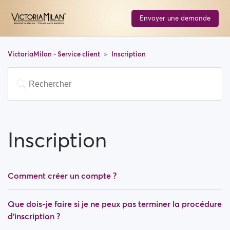
Envoyer une demande
VictoriaMilan - Service client
Inscription
Inscription
Comment créer un compte ?
Que dois-je faire si je ne peux pas terminer la procédure
d’inscription ?