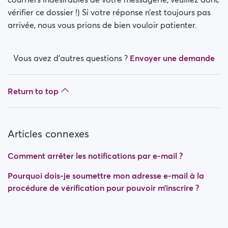
vérifier ce dossier !) Si votre réponse n’est toujours pas
arrivée, nous vous prions de bien vouloir patienter.
Vous avez d’autres questions ?
Envoyer une demande
Return to top
Articles connexes
Comment arrêter les notifications par e-mail ?
Pourquoi dois-je soumettre mon adresse e-mail à la
procédure de vérification pour pouvoir m’inscrire ?