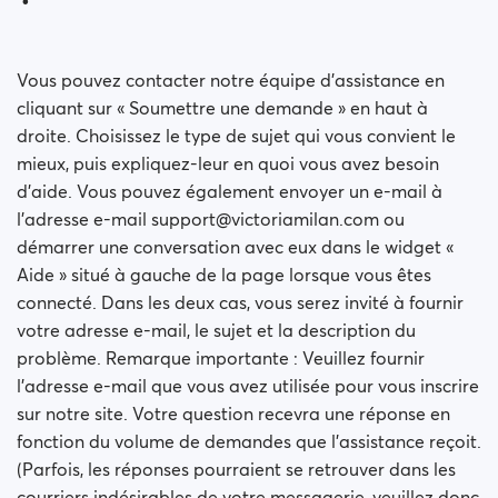
Vous pouvez contacter notre équipe d’assistance en
cliquant sur « Soumettre une demande » en haut à
droite. Choisissez le type de sujet qui vous convient le
mieux, puis expliquez-leur en quoi vous avez besoin
d’aide. Vous pouvez également envoyer un e-mail à
l’adresse e-mail support@victoriamilan.com ou
démarrer une conversation avec eux dans le widget «
Aide » situé à gauche de la page lorsque vous êtes
connecté. Dans les deux cas, vous serez invité à fournir
votre adresse e-mail, le sujet et la description du
problème. Remarque importante : Veuillez fournir
l’adresse e-mail que vous avez utilisée pour vous inscrire
sur notre site. Votre question recevra une réponse en
fonction du volume de demandes que l’assistance reçoit.
(Parfois, les réponses pourraient se retrouver dans les
courriers indésirables de votre messagerie, veuillez donc