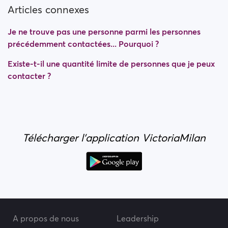
Articles connexes
Je ne trouve pas une personne parmi les personnes
précédemment contactées... Pourquoi ?
Existe-t-il une quantité limite de personnes que je peux
contacter ?
Télécharger l'application VictoriaMilan
A propos de nous
Leadership