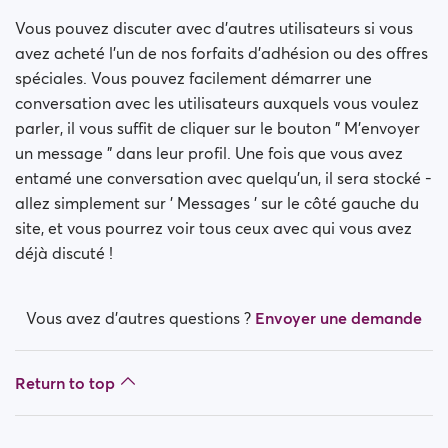
Vous pouvez discuter avec d'autres utilisateurs si vous
avez acheté l'un de nos forfaits d'adhésion ou des offres
spéciales. Vous pouvez facilement démarrer une
conversation avec les utilisateurs auxquels vous voulez
parler, il vous suffit de cliquer sur le bouton " M'envoyer
un message " dans leur profil. Une fois que vous avez
entamé une conversation avec quelqu'un, il sera stocké -
allez simplement sur ' Messages ' sur le côté gauche du
site, et vous pourrez voir tous ceux avec qui vous avez
déjà discuté !
Vous avez d’autres questions ?
Envoyer une demande
Return to top