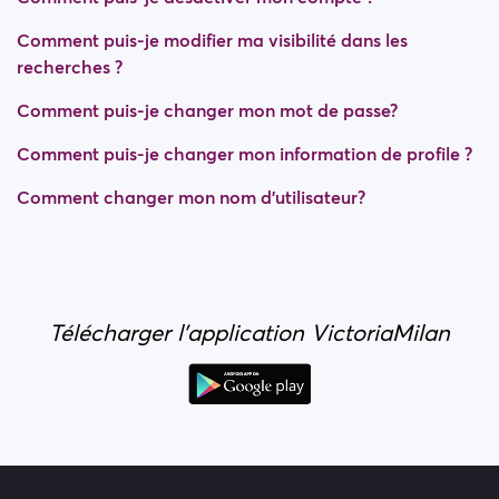
Comment puis-je modifier ma visibilité dans les
recherches ?
Comment puis-je changer mon mot de passe?
Comment puis-je changer mon information de profile ?
Comment changer mon nom d'utilisateur?
Télécharger l'application VictoriaMilan