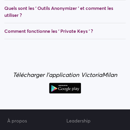
Quels sont les ' Outils Anonymizer ' et comment les
utiliser ?
Comment fonctionne les ' Private Keys ' ?
Télécharger l'application VictoriaMilan
À propos
Leadership