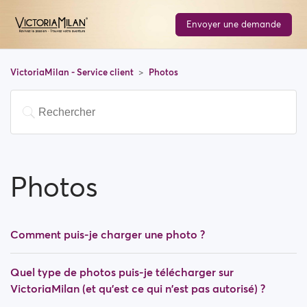
Envoyer une demande
VictoriaMilan - Service client
Photos
Photos
Comment puis-je charger une photo ?
Quel type de photos puis-je télécharger sur
VictoriaMilan (et qu'est ce qui n'est pas autorisé) ?