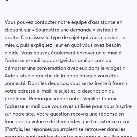
Vous pouvez contacter notre équipe d’assistance en
cliquant sur « Soumettre une demande » en haut à
droite. Choisissez le type de sujet qui vous convient le
mieux, puis expliquez-leur en quoi vous avez besoin
d’aide. Vous pouvez également envoyer un e-mail à
l’adresse e-mail support@victoriamilan.com ou
démarrer une conversation avec eux dans le widget «
Aide » situé à gauche de la page lorsque vous êtes
connecté. Dans les deux cas, vous serez invité à fournir
votre adresse e-mail, le sujet et la description du
problème. Remarque importante : Veuillez fournir
l’adresse e-mail que vous avez utilisée pour vous inscrire
sur notre site. Votre question recevra une réponse en
fonction du volume de demandes que l’assistance reçoit.
(Parfois, les réponses pourraient se retrouver dans les
courriers indésirables de votre messagerie, veuillez donc