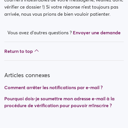
vérifier ce dossier !) Si votre réponse n’est toujours pas
arrivée, nous vous prions de bien vouloir patienter.
Vous avez d’autres questions ?
Envoyer une demande
Return to top
Articles connexes
Comment arrêter les notifications par e-mail ?
Pourquoi dois-je soumettre mon adresse e-mail à la
procédure de vérification pour pouvoir m’inscrire ?