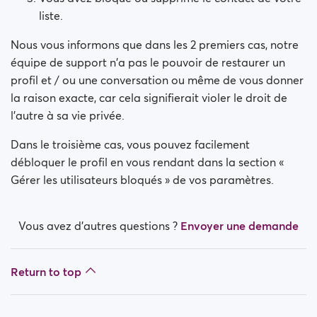
liste.
Nous vous informons que dans les 2 premiers cas, notre
équipe de support n'a pas le pouvoir de restaurer un
profil et / ou une conversation ou même de vous donner
la raison exacte, car cela signifierait violer le droit de
l'autre à sa vie privée.
Dans le troisième cas, vous pouvez facilement
débloquer le profil en vous rendant dans la section «
Gérer les utilisateurs bloqués » de vos paramètres.
Vous avez d’autres questions ?
Envoyer une demande
Return to top