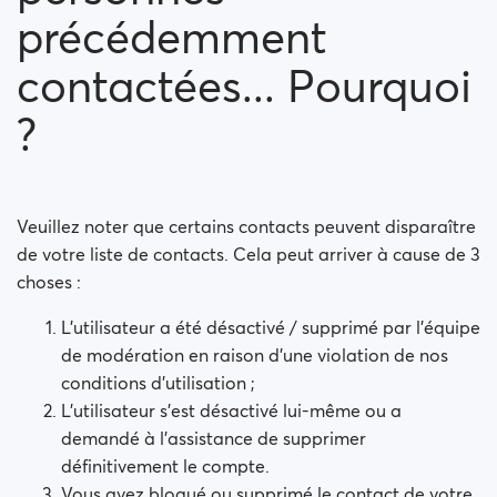
précédemment
contactées... Pourquoi
?
Veuillez noter que certains contacts peuvent disparaître
de votre liste de contacts. Cela peut arriver à cause de 3
choses :
L'utilisateur a été désactivé / supprimé par l'équipe
de modération en raison d'une violation de nos
conditions d'utilisation ;
L'utilisateur s'est désactivé lui-même ou a
demandé à l'assistance de supprimer
définitivement le compte.
Vous avez bloqué ou supprimé le contact de votre