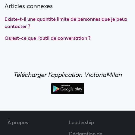
Articles connexes
Existe-t-il une quantité limite de personnes que je peux
contacter ?
Qu'est-ce que l'outil de conversation ?
Télécharger l'application VictoriaMilan
À propos
Leadership
Déclaration de