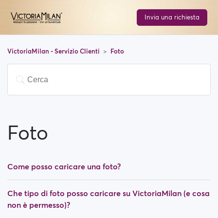
Invia una richiesta
VictoriaMilan - Servizio Clienti
Foto
Foto
Come posso caricare una foto?
Che tipo di foto posso caricare su VictoriaMilan (e cosa
non è permesso)?