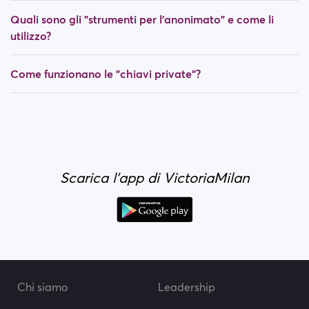
Quali sono gli "strumenti per l’anonimato" e come li
utilizzo?
Come funzionano le "chiavi private"?
Scarica l'app di VictoriaMilan
Chi siamo
Leadership