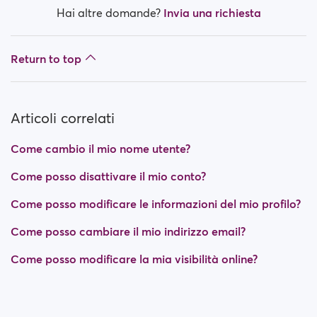
Hai altre domande?
Invia una richiesta
Return to top
Articoli correlati
Come cambio il mio nome utente?
Come posso disattivare il mio conto?
Come posso modificare le informazioni del mio profilo?
Come posso cambiare il mio indirizzo email?
Come posso modificare la mia visibilità online?