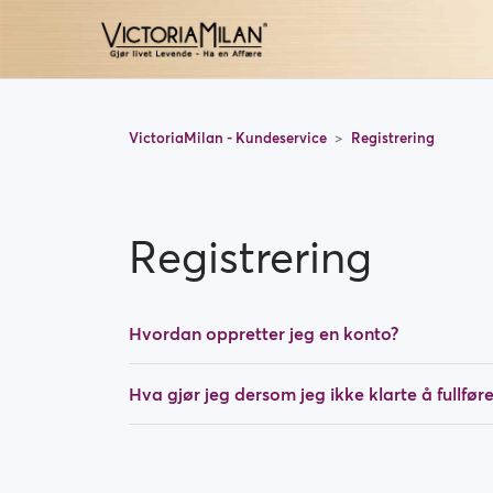
VictoriaMilan - Kundeservice
Registrering
Registrering
Hvordan oppretter jeg en konto?
Hva gjør jeg dersom jeg ikke klarte å fullføre