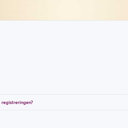
 registreringen?