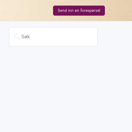
Send inn en forespørsel