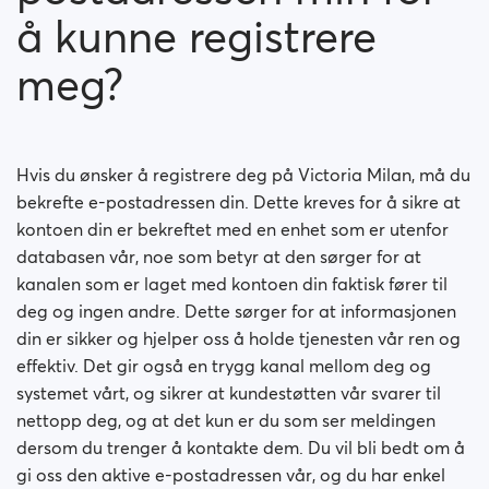
å kunne registrere
meg?
Hvis du ønsker å registrere deg på Victoria Milan, må du
bekrefte e-postadressen din. Dette kreves for å sikre at
kontoen din er bekreftet med en enhet som er utenfor
databasen vår, noe som betyr at den sørger for at
kanalen som er laget med kontoen din faktisk fører til
deg og ingen andre. Dette sørger for at informasjonen
din er sikker og hjelper oss å holde tjenesten vår ren og
effektiv. Det gir også en trygg kanal mellom deg og
systemet vårt, og sikrer at kundestøtten vår svarer til
nettopp deg, og at det kun er du som ser meldingen
dersom du trenger å kontakte dem. Du vil bli bedt om å
gi oss den aktive e-postadressen vår, og du har enkel