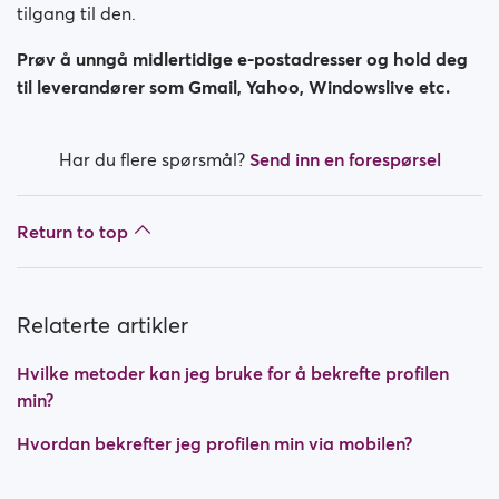
tilgang til den.
Prøv å unngå midlertidige e-postadresser og hold deg
til leverandører som Gmail, Yahoo, Windowslive etc.
Har du flere spørsmål?
Send inn en forespørsel
Return to top
Relaterte artikler
Hvilke metoder kan jeg bruke for å bekrefte profilen
min?
Hvordan bekrefter jeg profilen min via mobilen?