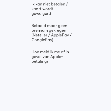
Ik kan niet betalen /
kaart wordt
geweigerd
Betaald maar geen
premium gekregen
(Neteller / ApplePay /
GooglePay)
Hoe meld ik me af in
geval van Apple-
betaling?