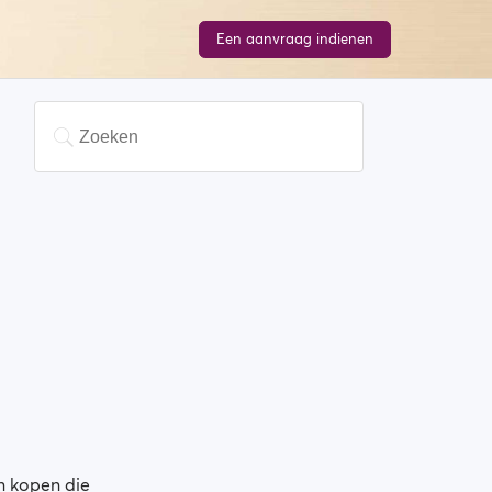
Een aanvraag indienen
n kopen die