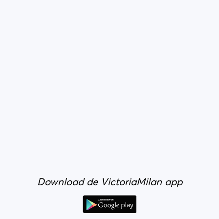
Download de VictoriaMilan app