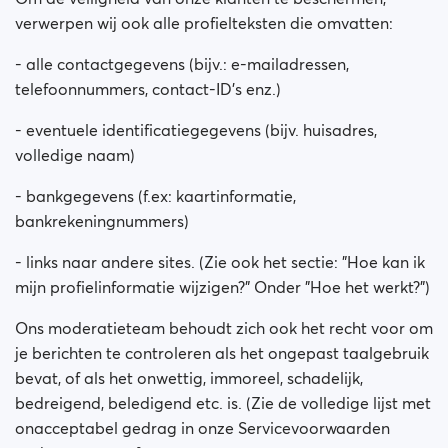
verwerpen wij ook alle profielteksten die omvatten:
- alle contactgegevens (bijv.: e-mailadressen,
telefoonnummers, contact-ID's enz.)
- eventuele identificatiegegevens (bijv. huisadres,
volledige naam)
- bankgegevens (f.ex: kaartinformatie,
bankrekeningnummers)
- links naar andere sites. (Zie ook het sectie: "Hoe kan ik
mijn profielinformatie wijzigen?" Onder "Hoe het werkt?")
Ons moderatieteam behoudt zich ook het recht voor om
je berichten te controleren als het ongepast taalgebruik
bevat, of als het onwettig, immoreel, schadelijk,
bedreigend, beledigend etc. is. (Zie de volledige lijst met
onacceptabel gedrag in onze Servicevoorwaarden