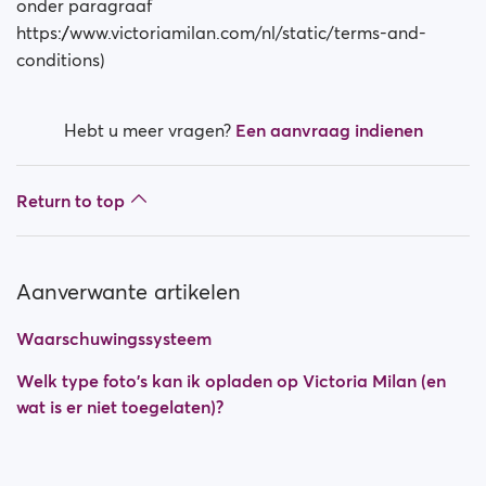
onder paragraaf
https://www.victoriamilan.com/nl/static/terms-and-
conditions
)
Hebt u meer vragen?
Een aanvraag indienen
Return to top
Aanverwante artikelen
Waarschuwingssysteem
Welk type foto's kan ik opladen op Victoria Milan (en
wat is er niet toegelaten)?