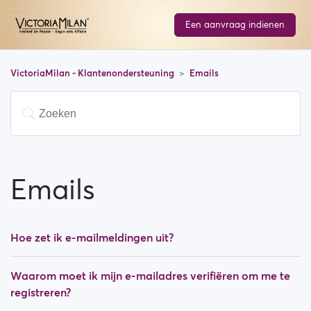
Een aanvraag indienen
VictoriaMilan - Klantenondersteuning
Emails
Emails
Hoe zet ik e-mailmeldingen uit?
Waarom moet ik mijn e-mailadres verifiëren om me te
registreren?