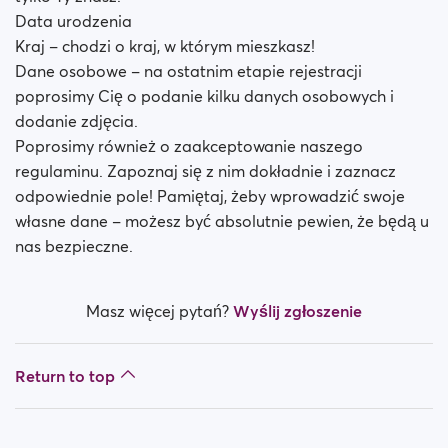
Data urodzenia
Kraj – chodzi o kraj, w którym mieszkasz!
Dane osobowe – na ostatnim etapie rejestracji
poprosimy Cię o podanie kilku danych osobowych i
dodanie zdjęcia.
Poprosimy również o zaakceptowanie naszego
regulaminu. Zapoznaj się z nim dokładnie i zaznacz
odpowiednie pole! Pamiętaj, żeby wprowadzić swoje
własne dane – możesz być absolutnie pewien, że będą u
nas bezpieczne.
Masz więcej pytań?
Wyślij zgłoszenie
Return to top