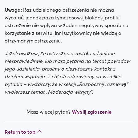
Uwaga:
Raz udzielonego ostrzeżenia nie można
wycofać, jednak poza tymczasową blokadą profilu
ostrzeżenie nie wpływa w żaden negatywny sposób na
korzystanie z serwisu. Inni użytkownicy nie wiedzą o
otrzymanym ostrzeżeniu.
Jeżeli uważasz, że ostrzeżenie zostało udzielone
niesprawiedliwie, lub masz pytania na temat powodów
jego udzielenia, prosimy o niezwłoczny kontakt z
działem wsparcia. Z chęcią odpowiemy na wszelkie
pytania – wystarczy, że w sekcji „Rozpocznij rozmowę”
wybierzesz temat „Moderacja witryny”.
Masz więcej pytań?
Wyślij zgłoszenie
Return to top