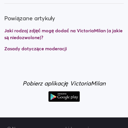
Powiązane artykuły
Jaki rodzaj zdjęć mogę dodać na VictoriaMilan (a jakie
są niedozwolone)?
Zasady dotyczące moderacji
Pobierz aplikację VictoriaMilan