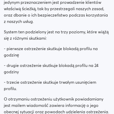
jedynym przeznaczeniem jest prowadzenie klientów
właściwą ścieżką, tak by przestrzegali naszych zasad,
oraz dbanie o ich bezpieczeństwo podczas korzystania
z naszych usług.
System ten podzielony jest na trzy poziomy, które wiążą
się z różnymi skutkami:
- pierwsze ostrzeżenie skutkuje blokadą profilu na
godzinę
- drugie ostrzeżenie skutkuje blokadą profilu na 24
godziny
- trzecie ostrzeżenie skutkuje trwałym usunięciem
profilu.
O otrzymaniu ostrzeżeniu użytkownik powiadamiany
jest mailem wiadomość zawiera informację o jego
obecnej sytuacji oraz powodach udzielenia ostrzeżenia.