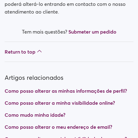
poderá alterá-lo entrando em contacto com o nosso
atendimento ao cliente.
Tem mais questões?
Submeter um pedido
Return to top
Artigos relacionados
Como posso alterar as minhas informações de perfil?
Como posso alterar a minha visibilidade online?
Como mudo minha idade?
Como posso alterar o meu endereço de email?