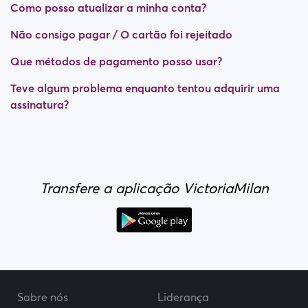
Como posso atualizar a minha conta?
Não consigo pagar / O cartão foi rejeitado
Que métodos de pagamento posso usar?
Teve algum problema enquanto tentou adquirir uma
assinatura?
Transfere a aplicação VictoriaMilan
Sobre nós
Liderança