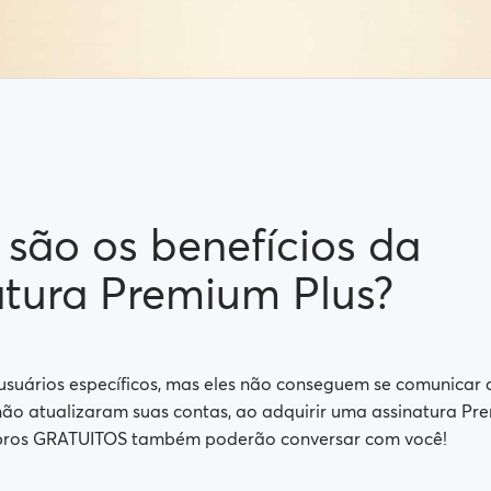
 são os benefícios da
atura Premium Plus?
usuários específicos, mas eles não conseguem se comunicar
ão atualizaram suas contas, ao adquirir uma assinatura Pr
ros GRATUITOS também poderão conversar com você!