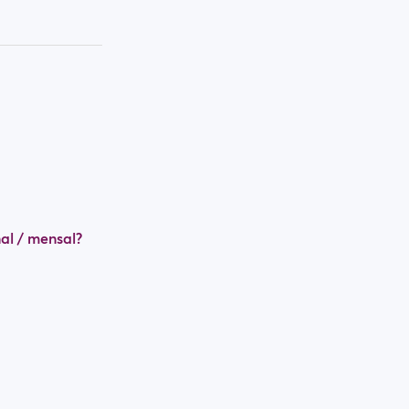
al / mensal?