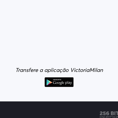
Transfere a aplicação VictoriaMilan