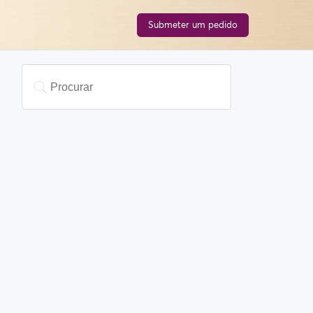
Submeter um pedido