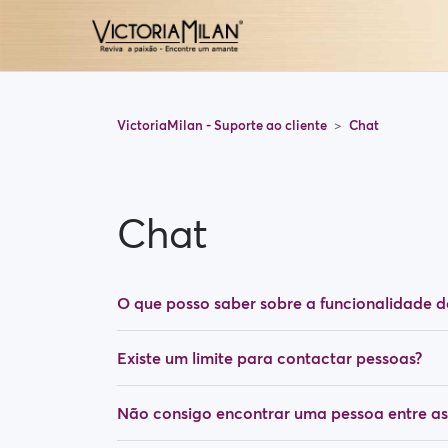
VictoriaMilan - Suporte ao cliente
Chat
Chat
O que posso saber sobre a funcionalidade d
Existe um limite para contactar pessoas?
Não consigo encontrar uma pessoa entre as