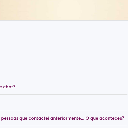
e chat?
 pessoas que contactei anteriormente... O que aconteceu?