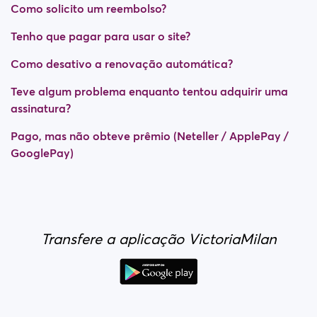
Como solicito um reembolso?
Tenho que pagar para usar o site?
Como desativo a renovação automática?
Teve algum problema enquanto tentou adquirir uma
assinatura?
Pago, mas não obteve prêmio (Neteller / ApplePay /
GooglePay)
Transfere a aplicação VictoriaMilan