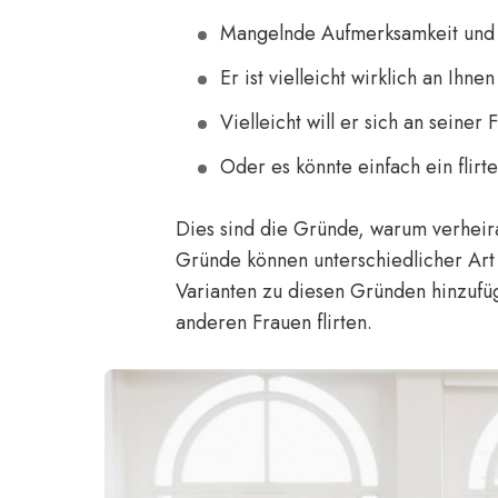
Mangelnde Aufmerksamkeit und 
Er ist vielleicht wirklich an Ihnen
Vielleicht will er sich an seiner 
Oder es könnte einfach ein flirt
Dies sind die Gründe, warum verheira
Gründe können unterschiedlicher Art
Varianten zu diesen Gründen hinzufü
anderen Frauen flirten.