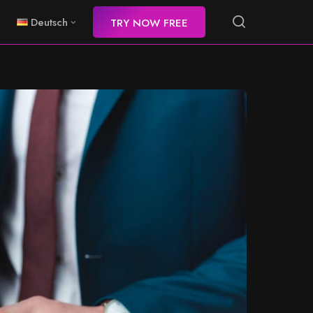
Deutsch
TRY NOW FREE