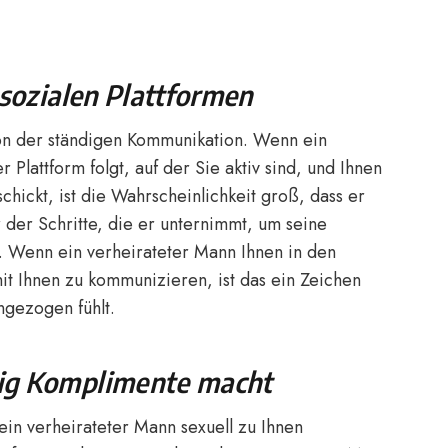
 sozialen Plattformen
ion der ständigen Kommunikation. Wenn ein
r Plattform folgt, auf der Sie aktiv sind, und Ihnen
hickt, ist die Wahrscheinlichkeit groß, dass er
er der Schritte, die er unternimmt, um seine
. Wenn ein verheirateter Mann Ihnen in den
mit Ihnen zu kommunizieren, ist das ein Zeichen
ingezogen fühlt.
dig Komplimente macht
ein verheirateter Mann sexuell zu Ihnen