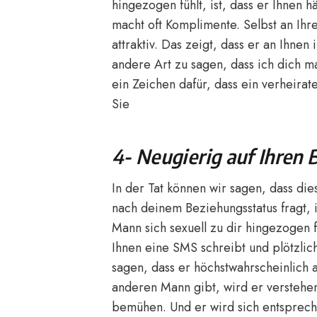
hingezogen fühlt, ist, dass er Ihnen 
macht oft Komplimente. Selbst an Ihr
attraktiv. Das zeigt, dass er an Ihnen 
andere Art zu sagen, dass ich dich 
ein Zeichen dafür, dass ein verheirat
Sie
4- Neugierig auf Ihren
In der Tat können wir sagen, dass die
nach deinem Beziehungsstatus fragt, i
Mann sich sexuell zu dir hingezogen fü
Ihnen eine SMS schreibt und plötzlic
sagen, dass er höchstwahrscheinlich a
anderen Mann gibt, wird er verstehen,
bemühen. Und er wird sich entspreche