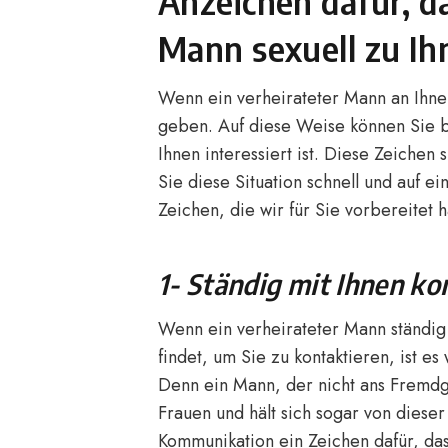
Anzeichen dafür, da
Mann sexuell zu Ih
Wenn ein verheirateter Mann an Ihnen 
geben. Auf diese Weise können Sie b
Ihnen interessiert ist. Diese Zeichen 
Sie diese Situation schnell und auf e
Zeichen, die wir für Sie vorbereitet 
1- Ständig mit Ihnen k
Wenn ein verheirateter Mann ständig 
findet, um Sie zu kontaktieren, ist es 
Denn ein Mann, der nicht ans Fremdg
Frauen und hält sich sogar von dieser
Kommunikation ein Zeichen dafür, das