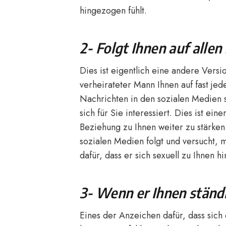
hingezogen fühlt.
2- Folgt Ihnen auf allen
Dies ist eigentlich eine andere Vers
verheirateter Mann Ihnen auf fast jede
Nachrichten in den sozialen Medien sc
sich für Sie interessiert. Dies ist ein
Beziehung zu Ihnen weiter zu stärken
sozialen Medien folgt und versucht, 
dafür, dass er sich sexuell zu Ihnen h
3- Wenn er Ihnen stän
Eines der Anzeichen dafür, dass sich 