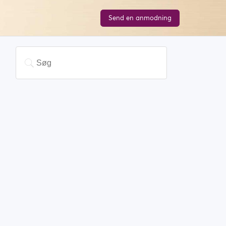
Send en anmodning