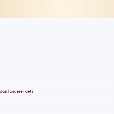
dan fungerer det?