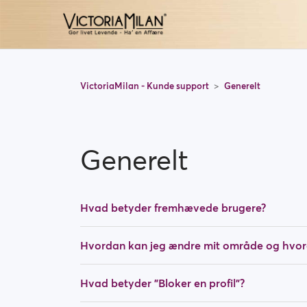
VictoriaMilan - Kunde support
Generelt
Generelt
Hvad betyder fremhævede brugere?
Hvordan kan jeg ændre mit område og hvor
Hvad betyder "Bloker en profil"?