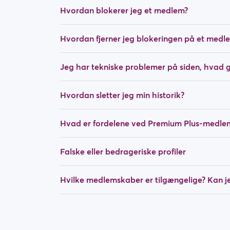
Hvordan blokerer jeg et medlem?
Hvordan fjerner jeg blokeringen på et medl
Jeg har tekniske problemer på siden, hvad g
Hvordan sletter jeg min historik?
Hvad er fordelene ved Premium Plus-medle
Falske eller bedrageriske profiler
Hvilke medlemskaber er tilgængelige? Kan 