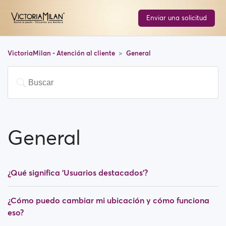
Enviar una solicitud
VictoriaMilan - Atención al cliente
General
General
¿Qué significa 'Usuarios destacados'?
¿Cómo puedo cambiar mi ubicación y cómo funciona
eso?