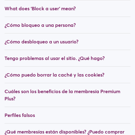
What does 'Block a user' mean?
¿Cómo bloqueo a una persona?
¿Cómo desbloqueo a un usuario?
Tengo problemas al usar el sitio. ¿Qué hago?
¿Cómo puedo borrar la caché y las cookies?
Cuáles son los beneficios de la membresía Premium
Plus?
Perfiles falsos
¿Qué membresías están disponibles? ¿Puedo comprar