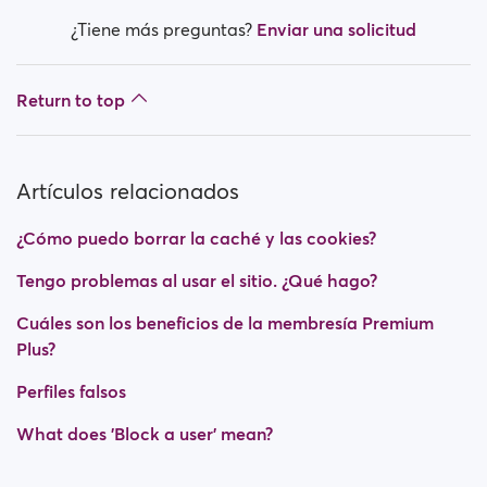
¿Tiene más preguntas?
Enviar una solicitud
Return to top
Artículos relacionados
¿Cómo puedo borrar la caché y las cookies?
Tengo problemas al usar el sitio. ¿Qué hago?
Cuáles son los beneficios de la membresía Premium
Plus?
Perfiles falsos
What does 'Block a user' mean?