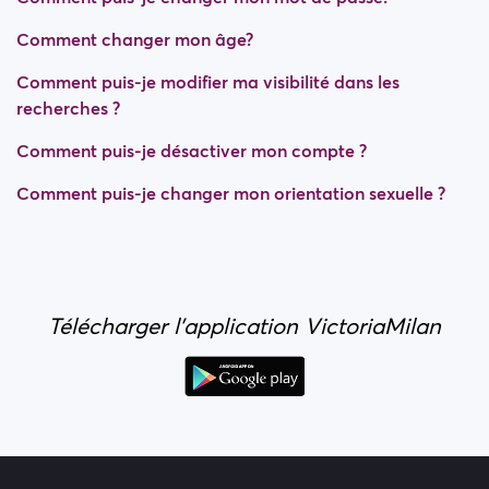
Comment changer mon âge?
Comment puis-je modifier ma visibilité dans les
recherches ?
Comment puis-je désactiver mon compte ?
Comment puis-je changer mon orientation sexuelle ?
Télécharger l'application VictoriaMilan