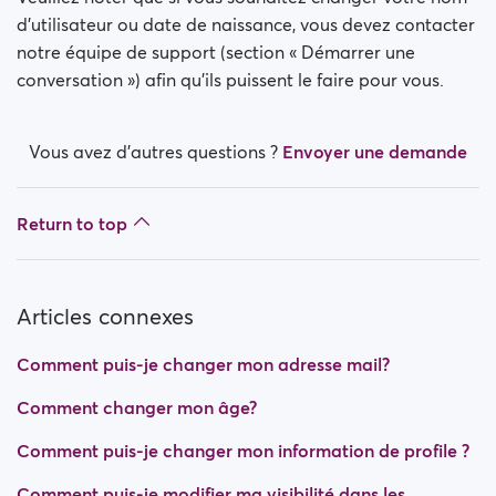
d'utilisateur ou date de naissance, vous devez contacter
notre équipe de support (section « Démarrer une
conversation ») afin qu'ils puissent le faire pour vous.
Vous avez d’autres questions ?
Envoyer une demande
Return to top
Articles connexes
Comment puis-je changer mon adresse mail?
Comment changer mon âge?
Comment puis-je changer mon information de profile ?
Comment puis-je modifier ma visibilité dans les