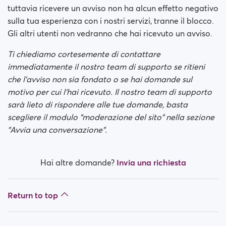
tuttavia ricevere un avviso non ha alcun effetto negativo
sulla tua esperienza con i nostri servizi, tranne il blocco.
Gli altri utenti non vedranno che hai ricevuto un avviso.
Ti chiediamo cortesemente di contattare
immediatamente il nostro team di supporto se ritieni
che l'avviso non sia fondato o se hai domande sul
motivo per cui l'hai ricevuto. Il nostro team di supporto
sarà lieto di rispondere alle tue domande, basta
scegliere il modulo "moderazione del sito" nella sezione
"Avvia una conversazione".
Hai altre domande?
Invia una richiesta
Return to top