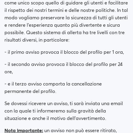
come unico scopo quello di guidare gli utenti e facilitare
il rispetto dei nostri termini e delle nostre politiche. In tal
modo vogliamo preservare la sicurezza di tutti gli utenti
e rendere l'esperienza quanto più divertente e sicura
possibile. Questo sistema di allerta ha tre livelli con tre
risultati diversi, in particolare:
- il primo avviso provoca il blocco del profilo per 1 ora,
- il secondo avviso provoca il blocco del profilo per 24
ore,
- e il terzo avviso comporta la cancellazione
permanente del profilo.
Se dovessi ricevere un avviso, ti sarà inviata una email
con la quale ti informeremo sulla gravità della
situazione e anche il motivo dell'avvertimento.
Nota importante:
un avviso non può essere ritirato,