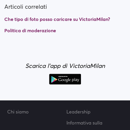
Articoli correlati
Che tipo di foto posso caricare su VictoriaMilan?
Politica di moderazione
Scarica l'app di VictoriaMilan
Chi siamo
Leadership
Informativa sulla