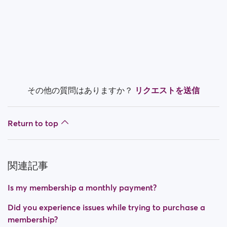
その他の質問はありますか？
リクエストを送信
Return to top
関連記事
Is my membership a monthly payment?
Did you experience issues while trying to purchase a
membership?