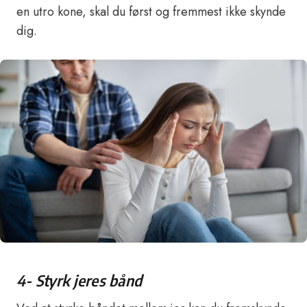
en utro kone, skal du først og fremmest ikke skynde
dig.
4- Styrk jeres bånd