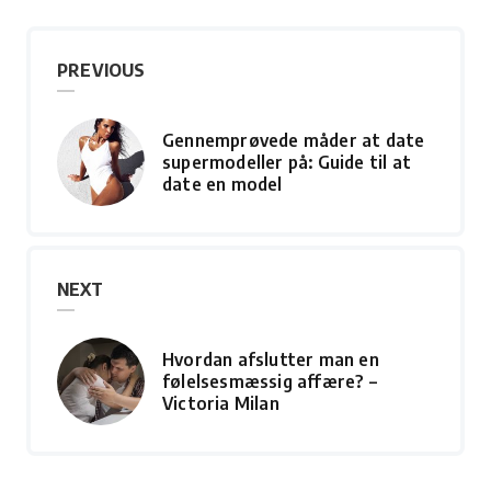
PREVIOUS
Gennemprøvede måder at date
supermodeller på: Guide til at
date en model
NEXT
Hvordan afslutter man en
følelsesmæssig affære? –
Victoria Milan