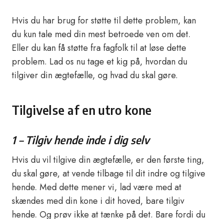
Hvis du har brug for støtte til dette problem, kan
du kun tale med din mest betroede ven om det.
Eller du kan få støtte fra fagfolk til at løse dette
problem. Lad os nu tage et kig på, hvordan du
tilgiver din ægtefælle, og hvad du skal gøre.
Tilgivelse af en utro kone
1 – Tilgiv hende inde i dig selv
Hvis du vil tilgive din ægtefælle, er den første ting,
du skal gøre, at vende tilbage til dit indre og tilgive
hende. Med dette mener vi, lad være med at
skændes med din kone i dit hoved, bare tilgiv
hende. Og prøv ikke at tænke på det. Bare fordi du