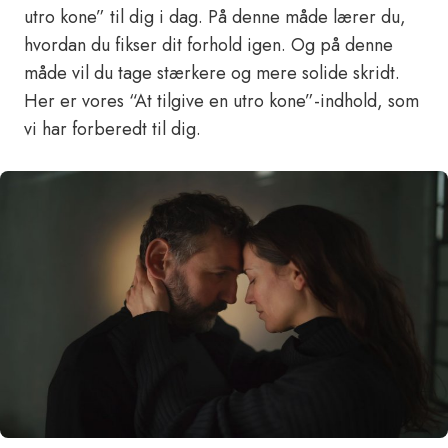
utro kone” til dig i dag. På denne måde lærer du,
hvordan du fikser dit forhold igen. Og på denne
måde vil du tage stærkere og mere solide skridt.
Her er vores “At tilgive en utro kone”-indhold, som
vi har forberedt til dig.