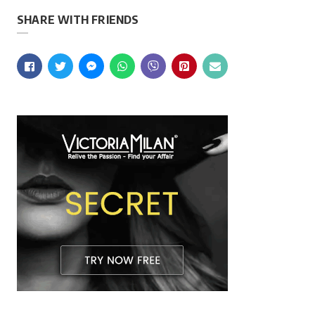
SHARE WITH FRIENDS