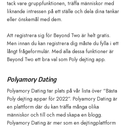
tack vare gruppfunktionen, träffa människor med
liknande intressen på ett ställe och dela dina tankar
eller önskemål med dem.
Att registrera sig för Beyond Two är helt gratis.
Men innan du kan registrera dig måste du fylla i ett
långt frågeformulär. Med alla dessa funktioner är
Beyond Two ett bra val som Poly dejting app.
Polyamory Dating
Polyamory Dating tar plats på vår lista över “Bästa
Poly dejting appar för 2022”. Polyamory Dating är
en plattform där du kan träffa många olika
människor och till och med skapa en blogg.
Polyamory Dating är mer som en dejtingplattform