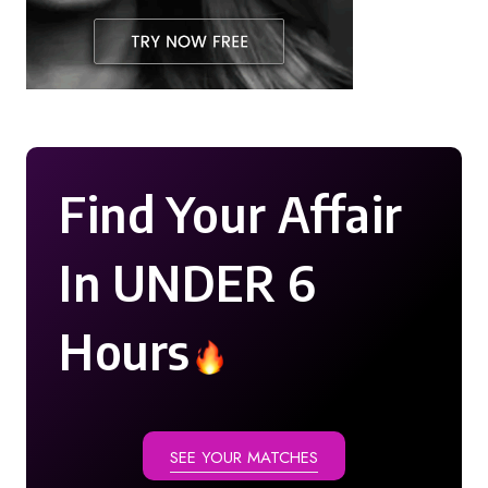
Find Your Affair
In UNDER 6
Hours
SEE YOUR MATCHES