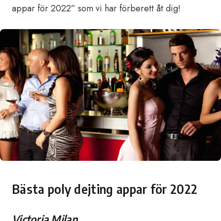
appar för 2022” som vi har förberett åt dig!
Bästa poly dejting appar för 2022
Victoria Milan