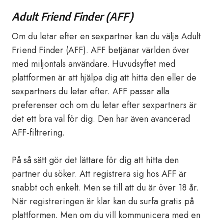
Adult Friend Finder (AFF)
Om du letar efter en sexpartner kan du välja Adult
Friend Finder (AFF). AFF betjänar världen över
med miljontals användare. Huvudsyftet med
plattformen är att hjälpa dig att hitta den eller de
sexpartners du letar efter. AFF passar alla
preferenser och om du letar efter sexpartners är
det ett bra val för dig. Den har även avancerad
AFF-filtrering.
På så sätt gör det lättare för dig att hitta den
partner du söker. Att registrera sig hos AFF är
snabbt och enkelt. Men se till att du är över 18 år.
När registreringen är klar kan du surfa gratis på
plattformen. Men om du vill kommunicera med en