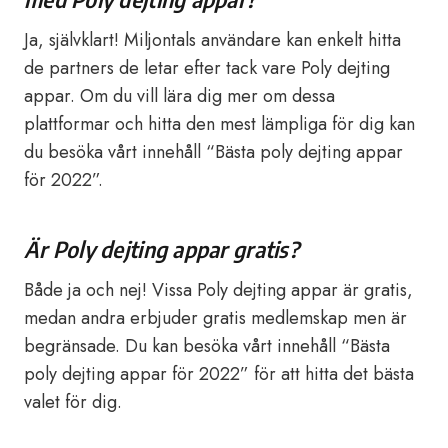
Ja, självklart! Miljontals användare kan enkelt hitta
de partners de letar efter tack vare Poly dejting
appar. Om du vill lära dig mer om dessa
plattformar och hitta den mest lämpliga för dig kan
du besöka vårt innehåll “Bästa poly dejting appar
för 2022”.
Är Poly dejting appar gratis?
Både ja och nej! Vissa Poly dejting appar är gratis,
medan andra erbjuder gratis medlemskap men är
begränsade. Du kan besöka vårt innehåll “Bästa
poly dejting appar för 2022” för att hitta det bästa
valet för dig.