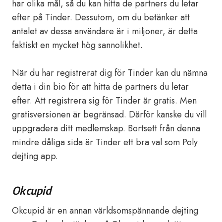
har olika mål, så du kan hitta de partners du letar
efter på Tinder. Dessutom, om du betänker att
antalet av dessa användare är i miljoner, är detta
faktiskt en mycket hög sannolikhet.
När du har registrerat dig för Tinder kan du nämna
detta i din bio för att hitta de partners du letar
efter. Att registrera sig för Tinder är gratis. Men
gratisversionen är begränsad. Därför kanske du vill
uppgradera ditt medlemskap. Bortsett från denna
mindre dåliga sida är Tinder ett bra val som Poly
dejting app.
Okcupid
Okcupid är en annan världsomspännande dejting