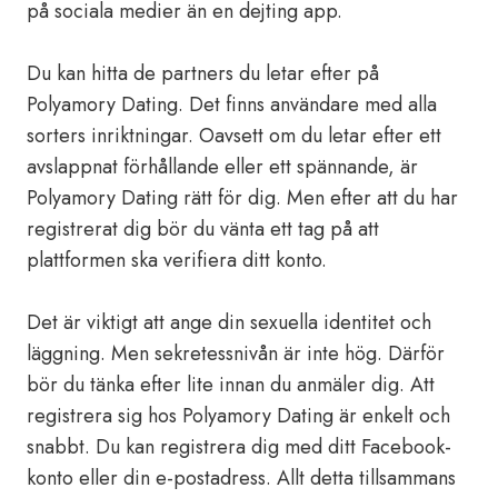
på sociala medier än en dejting app.
Du kan hitta de partners du letar efter på
Polyamory Dating. Det finns användare med alla
sorters inriktningar. Oavsett om du letar efter ett
avslappnat förhållande eller ett spännande, är
Polyamory Dating rätt för dig. Men efter att du har
registrerat dig bör du vänta ett tag på att
plattformen ska verifiera ditt konto.
Det är viktigt att ange din sexuella identitet och
läggning. Men sekretessnivån är inte hög. Därför
bör du tänka efter lite innan du anmäler dig. Att
registrera sig hos Polyamory Dating är enkelt och
snabbt. Du kan registrera dig med ditt Facebook-
konto eller din e-postadress. Allt detta tillsammans