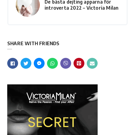
De bästa dejting apparna för
introverta 2022 – Victoria Milan
SHARE WITH FRIENDS