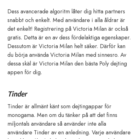
Dess avancerade algoritm låter dig hitta partners
snabbt och enkelt. Med användare i alla åldrar är
det enkelt! Registrering på Victoria Milan är också
gratis. Detta är en av dess fördelaktiga egenskaper.
Dessutom är Victoria Milan helt säker. Därför kan
du börja använda Victoria Milan med sinnesro. Av
dessa skäl är Victoria Milan den bästa Poly dejting
appen för dig.
Tinder
Tinder är allmänt känt som dejtingappar för
monogama. Men om du tänker på att det finns
miljontals användare så använder inte alla
användare Tinder av en anledning. Varje användare