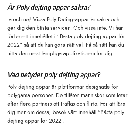
Är Poly dejting appar säkra?
Ja och nej! Vissa Poly Dating-appar är säkra och
ger dig den bästa servicen. Och vissa inte. Vi har
förberett innehållet i “Bästa poly dejting appar för
2022” så att du kan göra rätt val. På så sätt kan du
hitta den mest lämpliga applikationen för dig.
Vad betyder poly dejting appar?
Poly dejting appar är plattformar designade för
polygama personer. De tillåter människor som letar
efter flera partners att träffas och flirta. För att lära
dig mer om dessa, besök vårt innehåll “Bästa poly
dejting appar för 2022”.