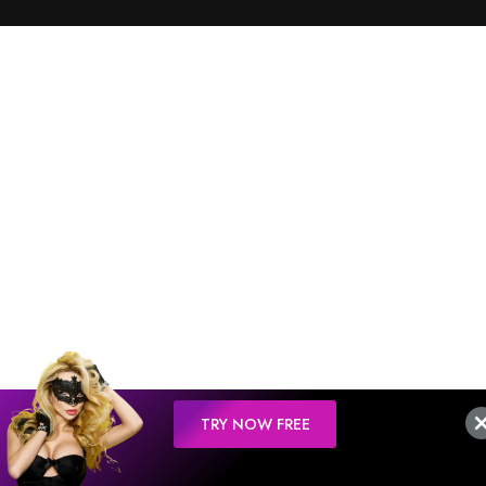
TRY NOW FREE