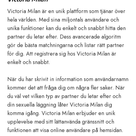
Victoria Milan är en unik plattform som tjänar över
hela världen. Med sina miljontals användare och
unika funktioner kan du enkelt och snabbt hitta den
partner du letar efter. Dess avancerade algoritm
gör de bästa matchningarna och listar rätt partner
för dig. Att registrera sig hos Victoria Milan är
enkelt och snabbt.
När du har skrivit in information som användarnamn
kommer det att fråga dig om några fler saker. När
du väl vet vilken typ av partner du letar efter och
din sexuella läggning låter Victoria Milan dig
komma igång. Victoria Milan erbjuder en unik
upplevelse med sitt lättanvända gränssnitt och
funktionen att visa online användare på hemsidan.