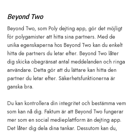
Beyond Two
Beyond Two, som Poly dejting app, gör det möjligt
för polygamister att hitta sina partners. Med de
unika egenskaperna hos Beyond Two kan du enkelt
hitta de partners du letar efter. Beyond Two låter
dig skicka obegränsat antal meddelanden och ringa
användare. Detta gör att du lättare kan hitta den
partner du letar efter. Säkerhetsfunktionerna är
ganska bra.
Du kan kontrollera din integritet och bestämma vem
som kan nå dig. Faktum är att Beyond Two fungerar
mer som en social medieplattform än dejting app.
Det låter dig dela dina tankar. Dessutom kan du,