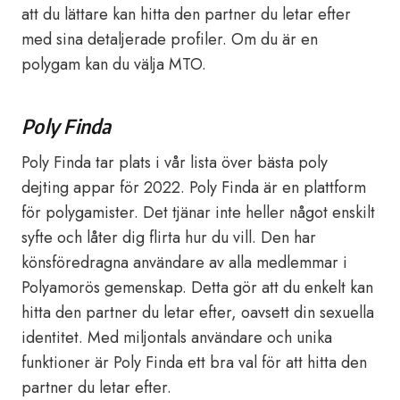
att du lättare kan hitta den partner du letar efter
med sina detaljerade profiler. Om du är en
polygam kan du välja MTO.
Poly Finda
Poly Finda tar plats i vår lista över bästa poly
dejting appar för 2022. Poly Finda är en plattform
för polygamister. Det tjänar inte heller något enskilt
syfte och låter dig flirta hur du vill. Den har
könsföredragna användare av alla medlemmar i
Polyamorös gemenskap. Detta gör att du enkelt kan
hitta den partner du letar efter, oavsett din sexuella
identitet. Med miljontals användare och unika
funktioner är Poly Finda ett bra val för att hitta den
partner du letar efter.